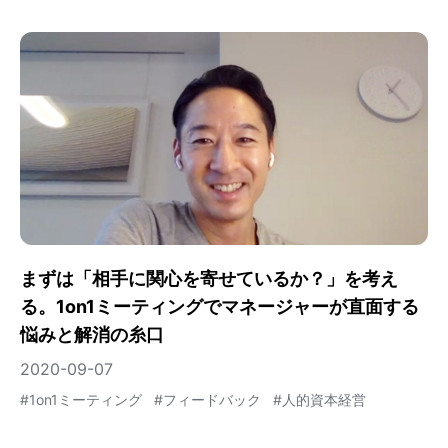
まずは「相手に関心を寄せているか？」を考え
る。1on1ミーティングでマネージャーが直面する
悩みと解消の糸口
2020-09-07
#
1on1ミーティング
#
フィードバック
#
人的資本経営