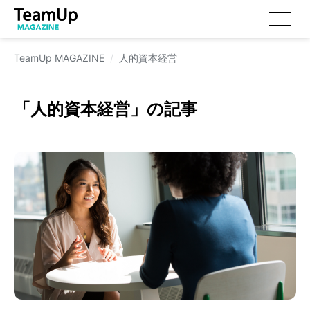
TeamUp MAGAZINE
人的資本経営
「
人的資本経営
」の記事