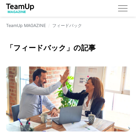
TeamUp MAGAZINE
フィードバック
「
フィードバック
」の記事