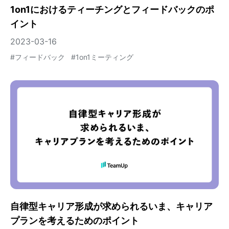
1on1におけるティーチングとフィードバックのポ
イント
2023-03-16
#
フィードバック
#
1on1ミーティング
自律型キャリア形成が求められるいま、キャリア
プランを考えるためのポイント