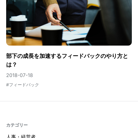
部下の成長を加速するフィードバックのやり方と
は？
2018-07-18
#
フィードバック
カテゴリー
人事・経営者