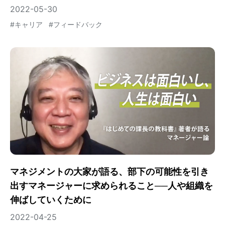
2022-05-30
#
キャリア
#
フィードバック
マネジメントの大家が語る、部下の可能性を引き
出すマネージャーに求められること──人や組織を
伸ばしていくために
2022-04-25