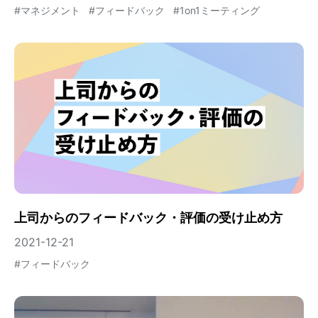
#
マネジメント
#
フィードバック
#
1on1ミーティング
上司からのフィードバック・評価の受け止め方
2021-12-21
#
フィードバック