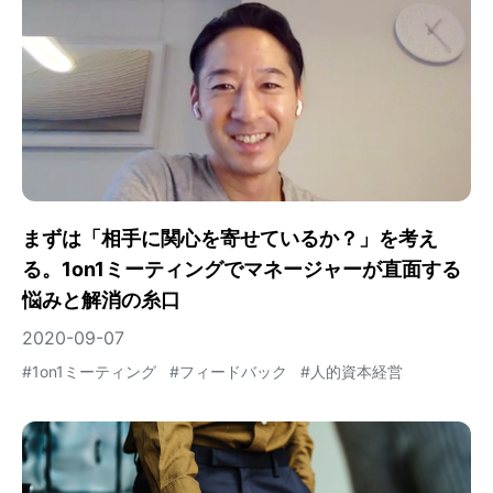
まずは「相手に関心を寄せているか？」を考え
る。1on1ミーティングでマネージャーが直面する
悩みと解消の糸口
2020-09-07
#
1on1ミーティング
#
フィードバック
#
人的資本経営